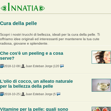
Cura della pelle
Scopri i nostri trucchi di bellezza, ideali per la cura della pelle. Ti
offriamo idee originali ed interessanti per mantenere la tua cute
radiosa, giovane e splendente.
Che cos'è un peeling e a cosa
serve?
2018-12-08 |
Juan Esteban Jorge |
120
L'olio di cocco, un alleato naturale
per la bellezza della pelle
2018-10-25 |
Juan Esteban Jorge |
5
Vitamine per la pelle: quali sono