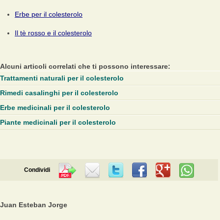
Erbe per il colesterolo
Il tè rosso e il colesterolo
Alcuni articoli correlati che ti possono interessare:
Trattamenti naturali per il colesterolo
Rimedi casalinghi per il colesterolo
Erbe medicinali per il colesterolo
Piante medicinali per il colesterolo
Condividi
Juan Esteban Jorge