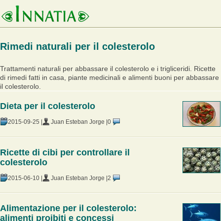
Rimedi naturali per il colesterolo
Trattamenti naturali per abbassare il colesterolo e i trigliceridi. Ricette
di rimedi fatti in casa, piante medicinali e alimenti buoni per abbassare
il colesterolo.
Dieta per il colesterolo
2015-09-25 |
Juan Esteban Jorge |
0
Ricette di cibi per controllare il
colesterolo
2015-06-10 |
Juan Esteban Jorge |
2
Alimentazione per il colesterolo:
alimenti proibiti e concessi