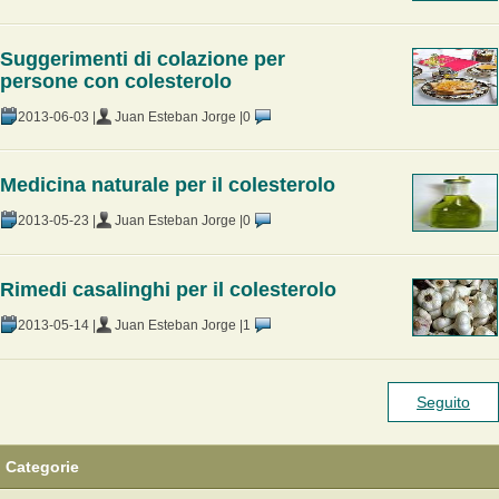
Suggerimenti di colazione per
persone con colesterolo
2013-06-03 |
Juan Esteban Jorge |
0
Medicina naturale per il colesterolo
2013-05-23 |
Juan Esteban Jorge |
0
Rimedi casalinghi per il colesterolo
2013-05-14 |
Juan Esteban Jorge |
1
Seguito
Categorie