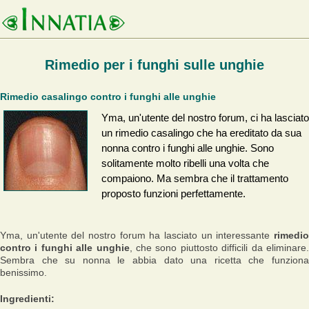
Rimedio per i funghi sulle unghie
Rimedio casalingo contro i funghi alle unghie
Yma, un'utente del nostro forum, ci ha lasciato
un rimedio casalingo che ha ereditato da sua
nonna contro i funghi alle unghie. Sono
solitamente molto ribelli una volta che
compaiono. Ma sembra che il trattamento
proposto funzioni perfettamente.
Yma, un'utente del nostro forum ha lasciato un interessante
rimedio
contro i funghi alle unghie
, che sono piuttosto difficili da eliminare
Sembra che su nonna le abbia dato una ricetta che funziona
benissimo.
Ingredienti: