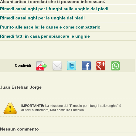
Alcuni articoli correlati che ti possono interessare:
Rimedi casalinghi per i funghi sulle unghie dei piedi
Rimedi casalinghi per le unghie dei piedi
Prurito alle ascelle: le cause e come combatterlo
Rimedi fatti in casa per sbiancare le unghie
Condividi
Juan Esteban Jorge
IMPORTANTE:
La missione del "Rimedio per i funghi sulle unghie" è
aiutarti a informarti, MAI sostituire il medico.
Nessun commento