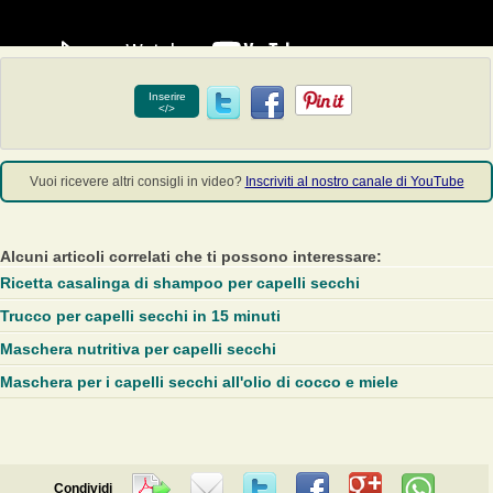
Inserire
</>
Vuoi ricevere altri consigli in video?
Inscriviti al nostro canale di YouTube
Alcuni articoli correlati che ti possono interessare:
Ricetta casalinga di shampoo per capelli secchi
Trucco per capelli secchi in 15 minuti
Maschera nutritiva per capelli secchi
Maschera per i capelli secchi all'olio di cocco e miele
Condividi