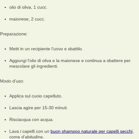
olio di oliva, 1 cucc.
maionese, 2 cucc.
Preparazione:
Metti in un recipiente l'uovo e sbattilo.
Aggiungi l'olio di oliva e la maionese e continua a sbattere per
mescolare gli ingredienti.
Modo d'uso:
Applica sul cuoio capelluto.
Lascia agire per 15-30 minuti.
Risciacqua con acqua.
Lava i capelli con un
buon shampoo naturale per capelli secchi
,
come d'abitudine.