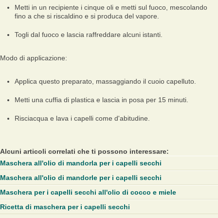
Metti in un recipiente i cinque oli e metti sul fuoco, mescolando
fino a che si riscaldino e si produca del vapore.
Togli dal fuoco e lascia raffreddare alcuni istanti.
Modo di applicazione:
Applica questo preparato, massaggiando il cuoio capelluto.
Metti una cuffia di plastica e lascia in posa per 15 minuti.
Risciacqua e lava i capelli come d'abitudine.
Alcuni articoli correlati che ti possono interessare:
Maschera all'olio di mandorla per i capelli secchi
Maschera all'olio di mandorle per i capelli secchi
Maschera per i capelli secchi all'olio di cocco e miele
Ricetta di maschera per i capelli secchi