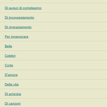
Di auguri di compleanno
Di incoraggiamento
Di ringraziamento
Per innamorare
Belle
Celebri
Corte
D'amore
Della vita
Di amicizia
Di canzoni