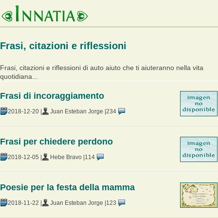
Frasi, citazioni e riflessioni
Frasi, citazioni e riflessioni di auto aiuto che ti aiuteranno nella vita
quotidiana...
Frasi di incoraggiamento
2018-12-20 |
Juan Esteban Jorge |
234
Frasi per chiedere perdono
2018-12-05 |
Hebe Bravo |
114
Poesie per la festa della mamma
2018-11-22 |
Juan Esteban Jorge |
123