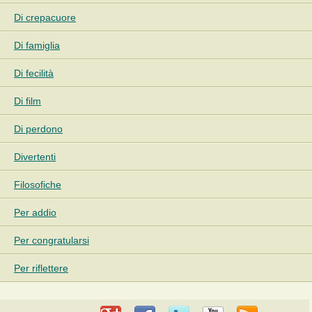
Di crepacuore
Di famiglia
Di fecilità
Di film
Di perdono
Divertenti
Filosofiche
Per addio
Per congratularsi
Per riflettere